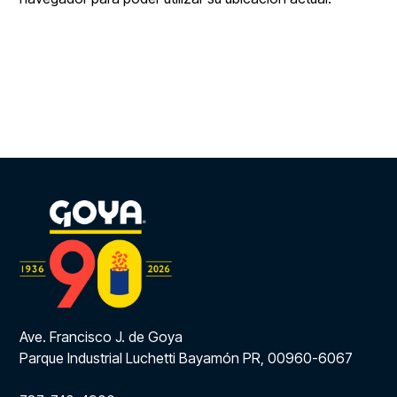
Ave. Francisco J. de Goya
Parque Industrial Luchetti Bayamón PR, 00960-6067