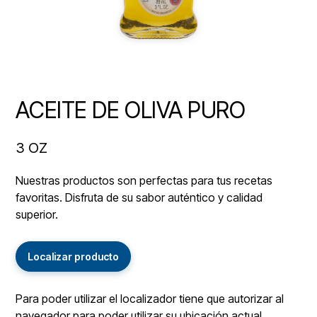
ACEITE DE OLIVA PURO
3 OZ
Nuestras productos son perfectas para tus recetas
favoritas. Disfruta de su sabor auténtico y calidad
superior.
Localizar producto
Para poder utilizar el localizador tiene que autorizar al
navegador para poder utilizar su ubicación actual.