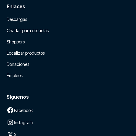
Enlaces
Descargas
Charlas para escuelas
Shoppers
Localizar productos
Donaciones
Empleos
Síguenos
Facebook
Instagram
X