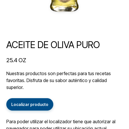
ACEITE DE OLIVA PURO
25.4 OZ
Nuestras productos son perfectas para tus recetas
favoritas. Disfruta de su sabor auténtico y calidad
superior.
Localizar producto
Para poder utilizar el localizador tiene que autorizar al
navegador para poder utilizar su ubicación actual.