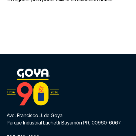
Ave. Francisco J. de Goya
Parque Industrial Luchetti Bayamón PR, 00960-6067