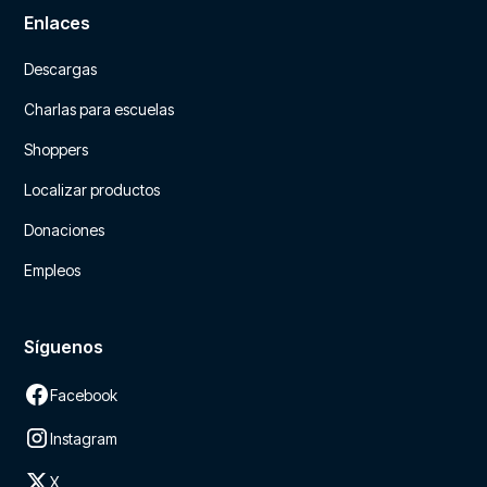
Enlaces
Descargas
Charlas para escuelas
Shoppers
Localizar productos
Donaciones
Empleos
Síguenos
Facebook
Instagram
X