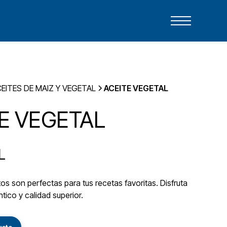
EITES DE MAIZ Y VEGETAL
ACEITE VEGETAL
E VEGETAL
L
s son perfectas para tus recetas favoritas. Disfruta
tico y calidad superior.