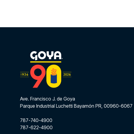
Ave. Francisco J. de Goya
Parque Industrial Luchetti Bayamón PR, 00960-6067
787-740-4900
787-622-4900