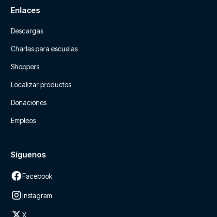
Enlaces
Descargas
Charlas para escuelas
Shoppers
Localizar productos
Donaciones
Empleos
Síguenos
Facebook
Instagram
X