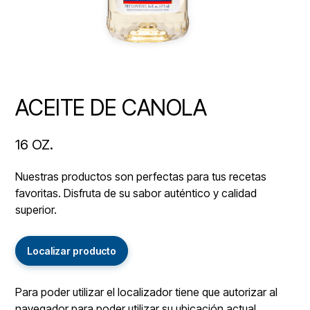
ACEITE DE CANOLA
16 OZ.
Nuestras productos son perfectas para tus recetas
favoritas. Disfruta de su sabor auténtico y calidad
superior.
Localizar producto
Para poder utilizar el localizador tiene que autorizar al
navegador para poder utilizar su ubicación actual.