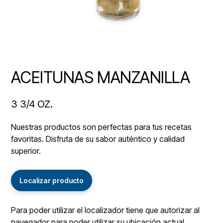
ACEITUNAS MANZANILLA
3 3/4 OZ.
Nuestras productos son perfectas para tus recetas
favoritas. Disfruta de su sabor auténtico y calidad
superior.
Localizar producto
Para poder utilizar el localizador tiene que autorizar al
navegador para poder utilizar su ubicación actual.