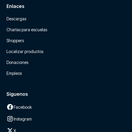
Enlaces
Descargas
Charlas para escuelas
Shoppers
Localizar productos
Donaciones
Empleos
Síguenos
Facebook
Instagram
X