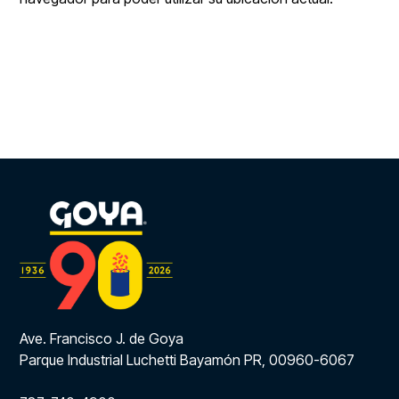
Ave. Francisco J. de Goya
Parque Industrial Luchetti Bayamón PR, 00960-6067