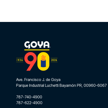
Ave. Francisco J. de Goya
Parque Industrial Luchetti Bayamón PR, 00960-6067
787-740-4900
787-622-4900