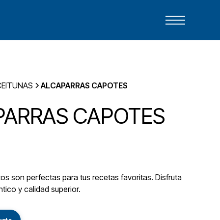
CEITUNAS
ALCAPARRAS CAPOTES
PARRAS CAPOTES
s son perfectas para tus recetas favoritas. Disfruta
tico y calidad superior.