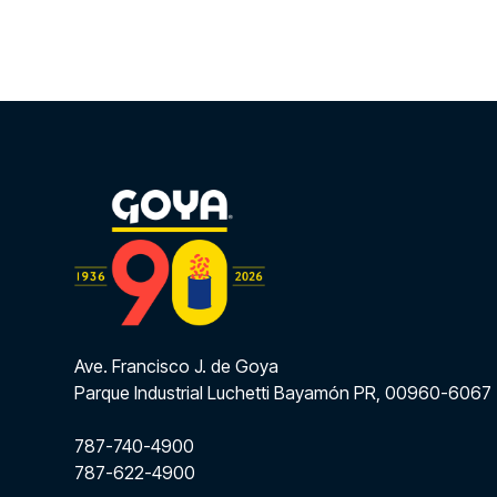
Ave. Francisco J. de Goya
Parque Industrial Luchetti Bayamón PR, 00960-6067
787-740-4900
787-622-4900