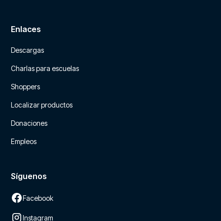
Enlaces
Descargas
Charlas para escuelas
Shoppers
Localizar productos
Donaciones
Empleos
Síguenos
Facebook
Instagram