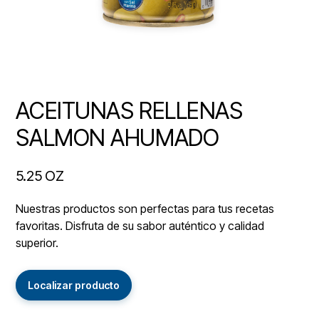
ACEITUNAS RELLENAS
SALMON AHUMADO
5.25 OZ
Nuestras productos son perfectas para tus recetas
favoritas. Disfruta de su sabor auténtico y calidad
superior.
Localizar producto