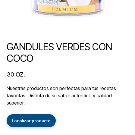
GANDULES VERDES CON
COCO
30 OZ.
Nuestras productos son perfectas para tus recetas
favoritas. Disfruta de su sabor auténtico y calidad
superior.
Localizar producto