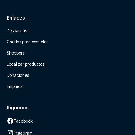
Enlaces
Descargas
Charlas para escuelas
Shoppers
Localizar productos
Donaciones
Empleos
Síguenos
Facebook
Instagram