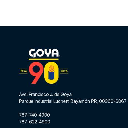
Ave. Francisco J. de Goya
Parque Industrial Luchetti Bayamón PR, 00960-6067
787-740-4900
787-622-4900