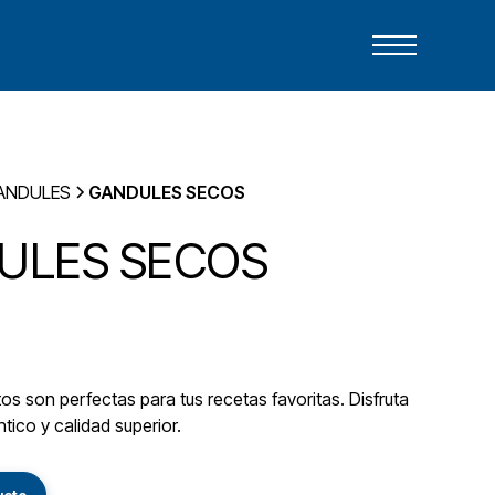
ANDULES
GANDULES SECOS
ULES SECOS
s son perfectas para tus recetas favoritas. Disfruta
tico y calidad superior.