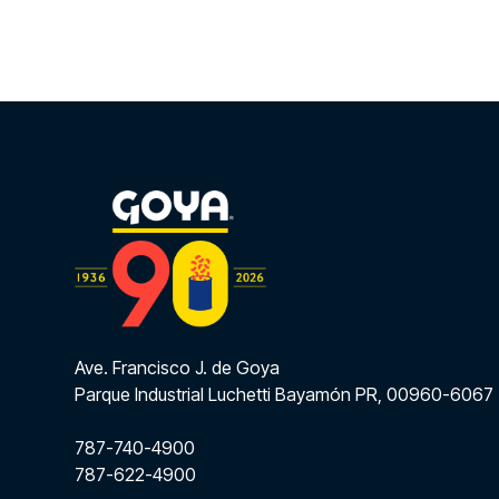
Ave. Francisco J. de Goya
Parque Industrial Luchetti Bayamón PR, 00960-6067
787-740-4900
787-622-4900