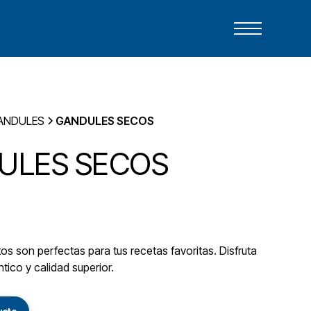
ANDULES
GANDULES SECOS
ULES SECOS
s son perfectas para tus recetas favoritas. Disfruta
tico y calidad superior.