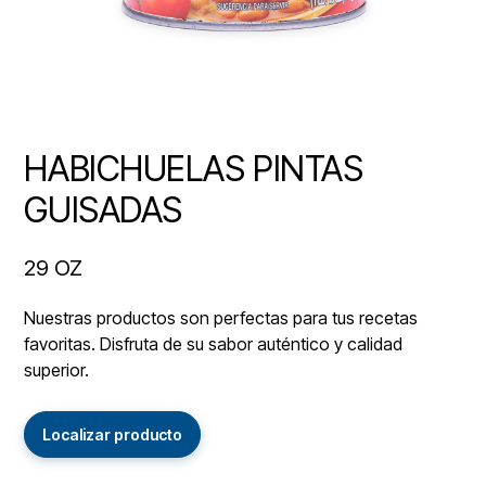
HABICHUELAS PINTAS
GUISADAS
29 OZ
Nuestras productos son perfectas para tus recetas
favoritas. Disfruta de su sabor auténtico y calidad
superior.
Localizar producto