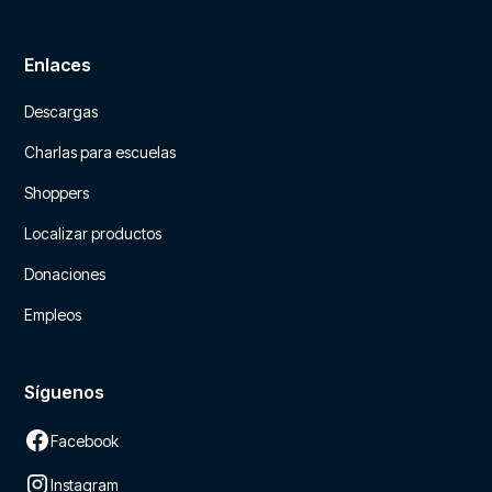
Enlaces
Descargas
Charlas para escuelas
Shoppers
Localizar productos
Donaciones
Empleos
Síguenos
Facebook
Instagram