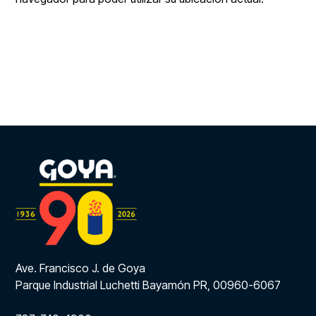
Ave. Francisco J. de Goya
Parque Industrial Luchetti Bayamón PR, 00960-6067