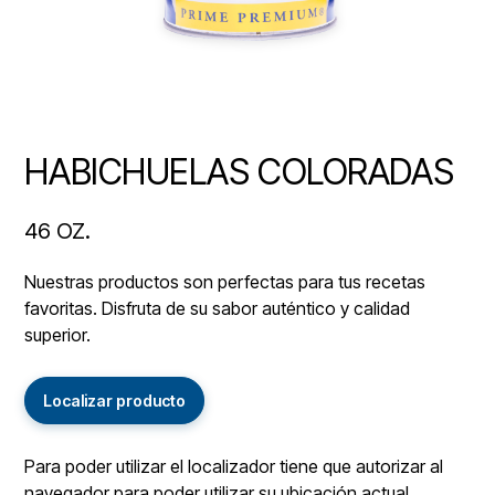
HABICHUELAS COLORADAS
46 OZ.
Nuestras productos son perfectas para tus recetas
favoritas. Disfruta de su sabor auténtico y calidad
superior.
Localizar producto
Para poder utilizar el localizador tiene que autorizar al
navegador para poder utilizar su ubicación actual.