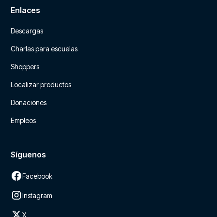
Enlaces
Descargas
Charlas para escuelas
Shoppers
Localizar productos
Donaciones
Empleos
Síguenos
Facebook
Instagram
X