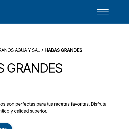
RANOS AGUA Y SAL
HABAS GRANDES
S GRANDES
s son perfectas para tus recetas favoritas. Disfruta
tico y calidad superior.