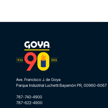
Ave. Francisco J. de Goya
Parque Industrial Luchetti Bayamón PR, 00960-6067
787-740-4900
787-622-4900