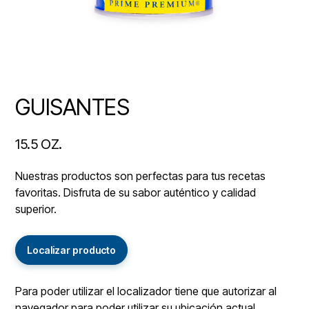
GUISANTES
15.5 OZ.
Nuestras productos son perfectas para tus recetas
favoritas. Disfruta de su sabor auténtico y calidad
superior.
Localizar producto
Para poder utilizar el localizador tiene que autorizar al
navegador para poder utilizar su ubicación actual.