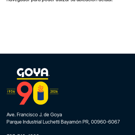
Ave. Francisco J. de Goya
Parque Industrial Luchetti Bayamón PR, 00960-6067