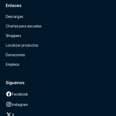
Enlaces
Descargas
Charlas para escuelas
Shoppers
Localizar productos
Donaciones
Empleos
Síguenos
Facebook
Instagram
X