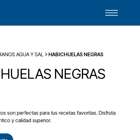
RANOS AGUA Y SAL
HABICHUELAS NEGRAS
CHUELAS NEGRAS
s son perfectas para tus recetas favoritas. Disfruta
tico y calidad superior.