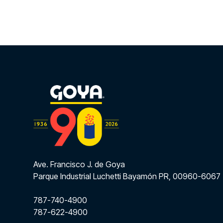
Ave. Francisco J. de Goya
Parque Industrial Luchetti Bayamón PR, 00960-6067
787-740-4900
787-622-4900