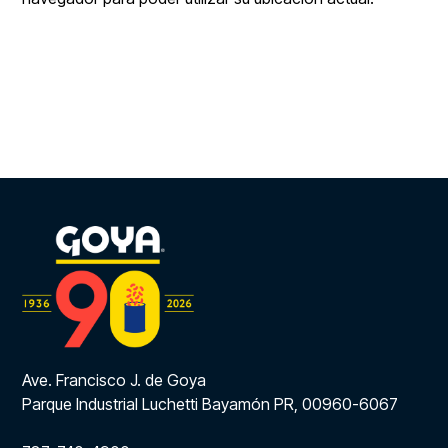
Ave. Francisco J. de Goya
Parque Industrial Luchetti Bayamón PR, 00960-6067