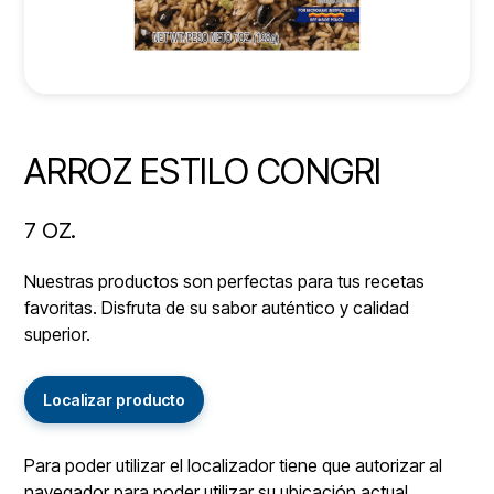
ARROZ ESTILO CONGRI
7 OZ.
Nuestras productos son perfectas para tus recetas
favoritas. Disfruta de su sabor auténtico y calidad
superior.
Localizar producto
Para poder utilizar el localizador tiene que autorizar al
navegador para poder utilizar su ubicación actual.