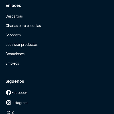
Enlaces
Descargas
Charlas para escuelas
Shoppers
Localizar productos
Donaciones
Empleos
Síguenos
Facebook
Instagram
X