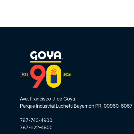
Ave. Francisco J. de Goya
Parque Industrial Luchetti Bayamón PR, 00960-6067
787-740-4900
787-622-4900