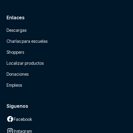
Enlaces
Descargas
Charlas para escuelas
Shoppers
Localizar productos
Donaciones
Empleos
Síguenos
Facebook
Instagram