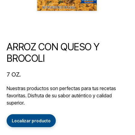
ARROZ CON QUESO Y
BROCOLI
7 OZ.
Nuestras productos son perfectas para tus recetas
favoritas. Disfruta de su sabor auténtico y calidad
superior.
Localizar producto