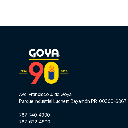
Ave. Francisco J. de Goya
Parque Industrial Luchetti Bayamón PR, 00960-6067
787-740-4900
787-622-4900