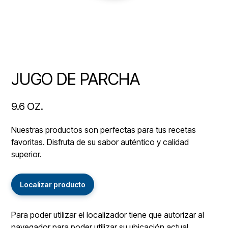
JUGO DE PARCHA
9.6 OZ.
Nuestras productos son perfectas para tus recetas
favoritas. Disfruta de su sabor auténtico y calidad
superior.
Localizar producto
Para poder utilizar el localizador tiene que autorizar al
navegador para poder utilizar su ubicación actual.