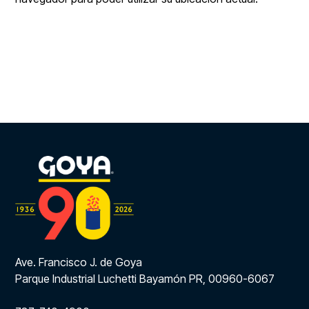
Ave. Francisco J. de Goya
Parque Industrial Luchetti Bayamón PR, 00960-6067