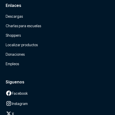
Enlaces
Descargas
Charlas para escuelas
Shoppers
Localizar productos
Donaciones
Empleos
Síguenos
Facebook
Instagram
X