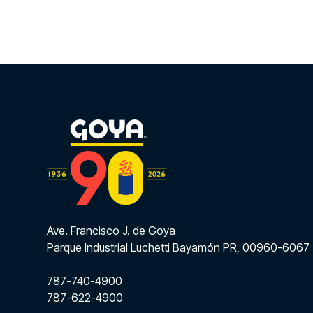
Ave. Francisco J. de Goya
Parque Industrial Luchetti Bayamón PR, 00960-6067
787-740-4900
787-622-4900