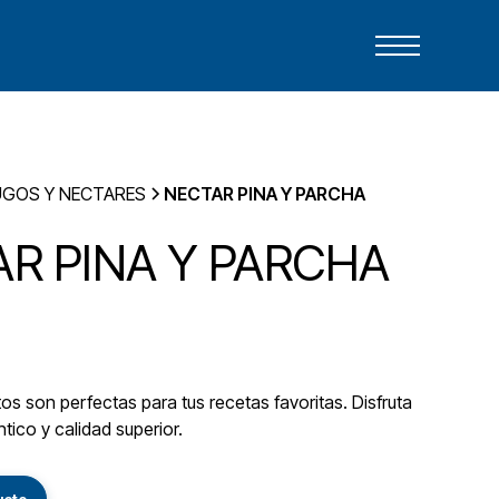
UGOS Y NECTARES
NECTAR PINA Y PARCHA
R PINA Y PARCHA
s son perfectas para tus recetas favoritas. Disfruta
tico y calidad superior.