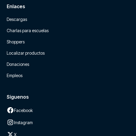
Enlaces
Descargas
Charlas para escuelas
Shoppers
Localizar productos
Donaciones
Empleos
Síguenos
Facebook
Instagram
X