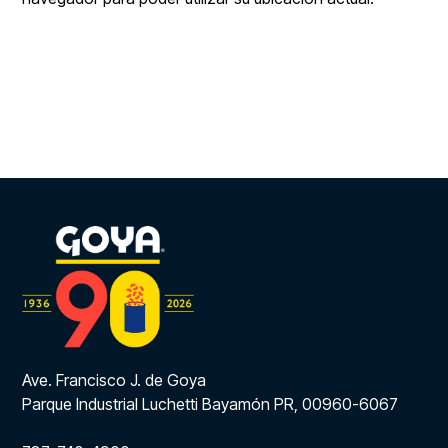
Ave. Francisco J. de Goya
Parque Industrial Luchetti Bayamón PR, 00960-6067