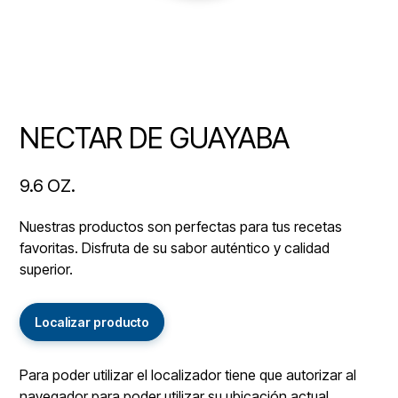
NECTAR DE GUAYABA
9.6 OZ.
Nuestras productos son perfectas para tus recetas
favoritas. Disfruta de su sabor auténtico y calidad
superior.
Localizar producto
Para poder utilizar el localizador tiene que autorizar al
navegador para poder utilizar su ubicación actual.