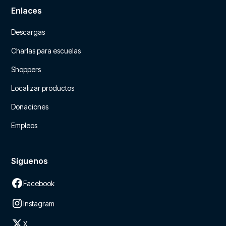
Enlaces
Descargas
Charlas para escuelas
Shoppers
Localizar productos
Donaciones
Empleos
Síguenos
Facebook
Instagram
X