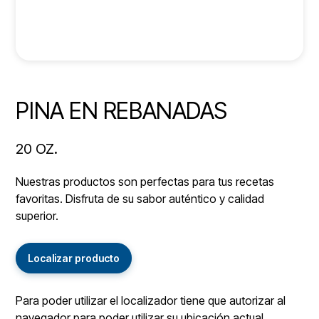
PINA EN REBANADAS
20 OZ.
Nuestras productos son perfectas para tus recetas
favoritas. Disfruta de su sabor auténtico y calidad
superior.
Localizar producto
Para poder utilizar el localizador tiene que autorizar al
navegador para poder utilizar su ubicación actual.