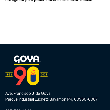
Ave. Francisco J. de Goya
Parque Industrial Luchetti Bayamón PR, 00960-6067