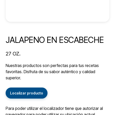
JALAPENO EN ESCABECHE
27 OZ.
Nuestras productos son perfectas para tus recetas
favoritas. Disfruta de su sabor auténtico y calidad
superior.
Localizar producto
Para poder utilizar el localizador tiene que autorizar al
navegador para poder utilizar su ubicación actual.