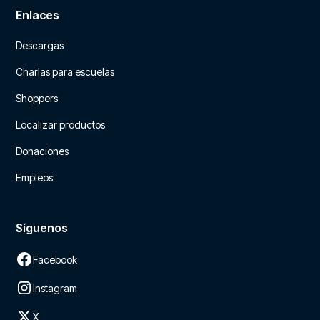
Enlaces
Descargas
Charlas para escuelas
Shoppers
Localizar productos
Donaciones
Empleos
Síguenos
Facebook
Instagram
X