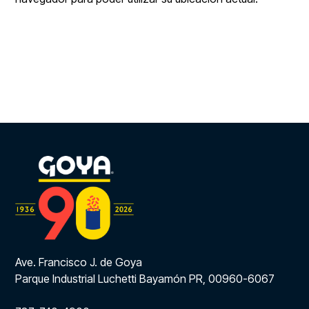
Ave. Francisco J. de Goya
Parque Industrial Luchetti Bayamón PR, 00960-6067