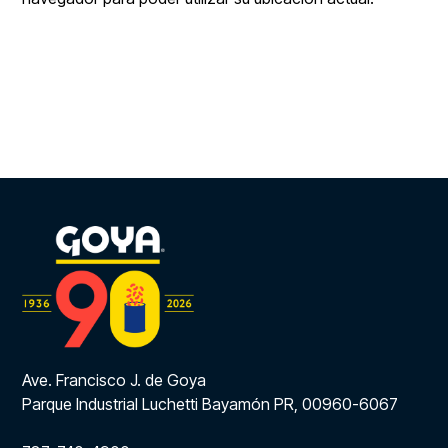
Ave. Francisco J. de Goya
Parque Industrial Luchetti Bayamón PR, 00960-6067