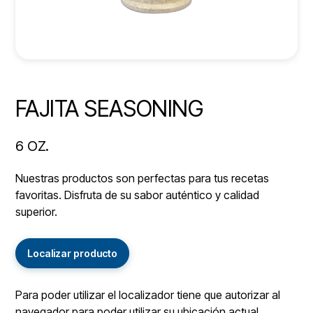
FAJITA SEASONING
6 OZ.
Nuestras productos son perfectas para tus recetas
favoritas. Disfruta de su sabor auténtico y calidad
superior.
Localizar producto
Para poder utilizar el localizador tiene que autorizar al
navegador para poder utilizar su ubicación actual.