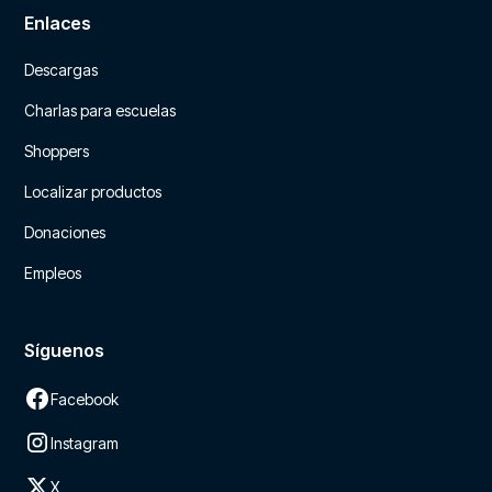
Enlaces
Descargas
Charlas para escuelas
Shoppers
Localizar productos
Donaciones
Empleos
Síguenos
Facebook
Instagram
X