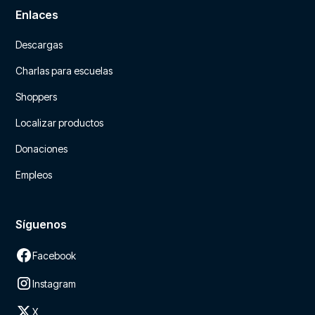
Enlaces
Descargas
Charlas para escuelas
Shoppers
Localizar productos
Donaciones
Empleos
Síguenos
Facebook
Instagram
X