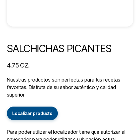
SALCHICHAS PICANTES
4.75 OZ.
Nuestras productos son perfectas para tus recetas
favoritas. Disfruta de su sabor auténtico y calidad
superior.
Localizar producto
Para poder utilizar el localizador tiene que autorizar al
navegador para poder utilizar su ubicación actual.