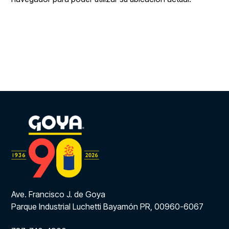
Ave. Francisco J. de Goya
Parque Industrial Luchetti Bayamón PR, 00960-6067