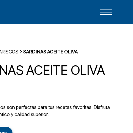
ARISCOS
SARDINAS ACEITE OLIVA
NAS ACEITE OLIVA
s son perfectas para tus recetas favoritas. Disfruta
tico y calidad superior.