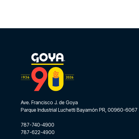
Ave. Francisco J. de Goya
Parque Industrial Luchetti Bayamón PR, 00960-6067
787-740-4900
787-622-4900