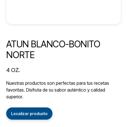
ATUN BLANCO-BONITO
NORTE
4 OZ.
Nuestras productos son perfectas para tus recetas
favoritas. Disfruta de su sabor auténtico y calidad
superior.
Localizar producto