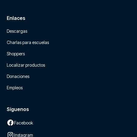
Enlaces
Descargas
Charlas para escuelas
Shoppers
Localizar productos
Donaciones
Empleos
Síguenos
Facebook
Instagram