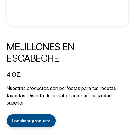
MEJILLONES EN
ESCABECHE
4 OZ.
Nuestras productos son perfectas para tus recetas
favoritas. Disfruta de su sabor auténtico y calidad
superior.
Localizar producto