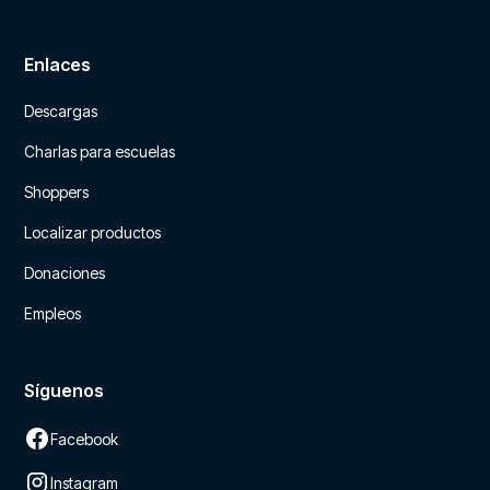
Enlaces
Descargas
Charlas para escuelas
Shoppers
Localizar productos
Donaciones
Empleos
Síguenos
Facebook
Instagram