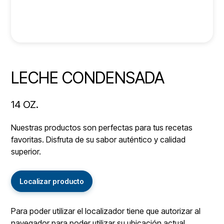
LECHE CONDENSADA
14 OZ.
Nuestras productos son perfectas para tus recetas
favoritas. Disfruta de su sabor auténtico y calidad
superior.
Localizar producto
Para poder utilizar el localizador tiene que autorizar al
navegador para poder utilizar su ubicación actual.