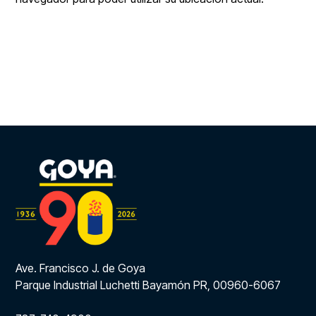
Ave. Francisco J. de Goya
Parque Industrial Luchetti Bayamón PR, 00960-6067