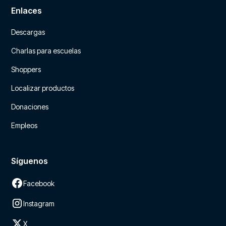
Enlaces
Descargas
Charlas para escuelas
Shoppers
Localizar productos
Donaciones
Empleos
Síguenos
Facebook
Instagram
X