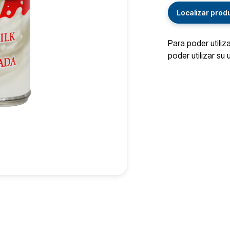
Localizar prod
Para poder utiliz
poder utilizar su 