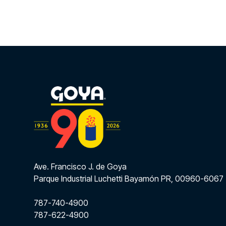
Ave. Francisco J. de Goya
Parque Industrial Luchetti Bayamón PR, 00960-6067
787-740-4900
787-622-4900