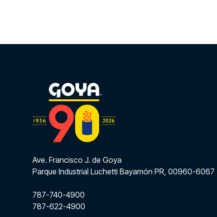
Ave. Francisco J. de Goya
Parque Industrial Luchetti Bayamón PR, 00960-6067
787-740-4900
787-622-4900