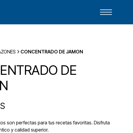
AZONES
CONCENTRADO DE JAMON
ENTRADO DE
N
ES
s son perfectas para tus recetas favoritas. Disfruta
tico y calidad superior.