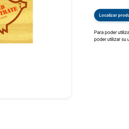
Localizar prod
Para poder utiliz
poder utilizar su 