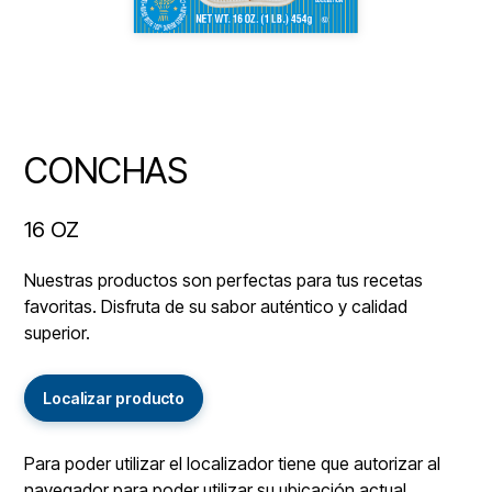
CONCHAS
16 OZ
Nuestras productos son perfectas para tus recetas
favoritas. Disfruta de su sabor auténtico y calidad
superior.
Localizar producto
Para poder utilizar el localizador tiene que autorizar al
navegador para poder utilizar su ubicación actual.