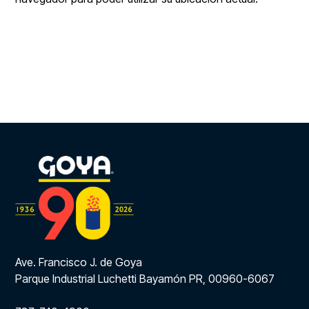
Ave. Francisco J. de Goya
Parque Industrial Luchetti Bayamón PR, 00960-6067