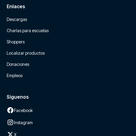
Enlaces
Descargas
Charlas para escuelas
Shoppers
Localizar productos
Donaciones
Empleos
Síguenos
Facebook
Instagram
X