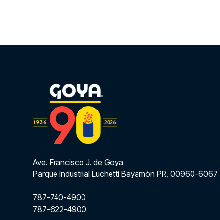
Ave. Francisco J. de Goya
Parque Industrial Luchetti Bayamón PR, 00960-6067
787-740-4900
787-622-4900