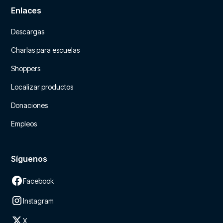
Enlaces
Descargas
Charlas para escuelas
Shoppers
Localizar productos
Donaciones
Empleos
Síguenos
Facebook
Instagram
X