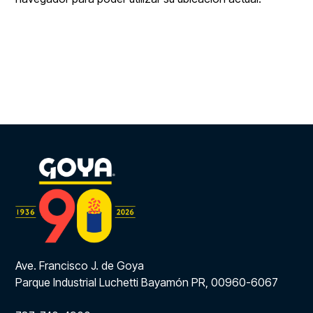
Ave. Francisco J. de Goya
Parque Industrial Luchetti Bayamón PR, 00960-6067