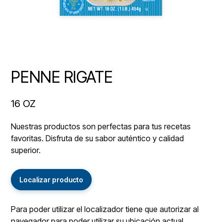
PENNE RIGATE
16 OZ
Nuestras productos son perfectas para tus recetas
favoritas. Disfruta de su sabor auténtico y calidad
superior.
Localizar producto
Para poder utilizar el localizador tiene que autorizar al
navegador para poder utilizar su ubicación actual.