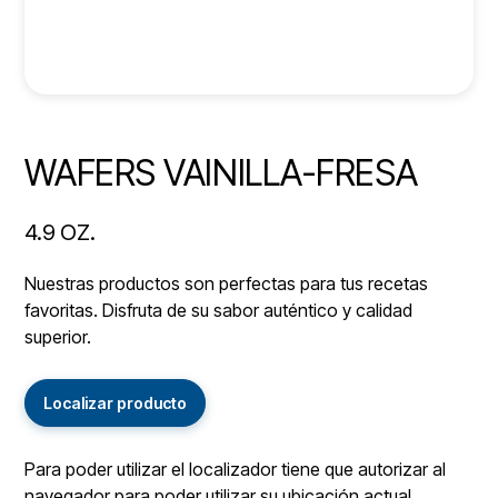
WAFERS VAINILLA-FRESA
4.9 OZ.
Nuestras productos son perfectas para tus recetas
favoritas. Disfruta de su sabor auténtico y calidad
superior.
Localizar producto
Para poder utilizar el localizador tiene que autorizar al
navegador para poder utilizar su ubicación actual.