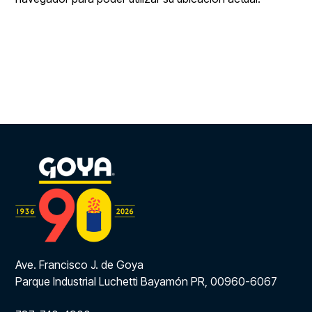
Ave. Francisco J. de Goya
Parque Industrial Luchetti Bayamón PR, 00960-6067