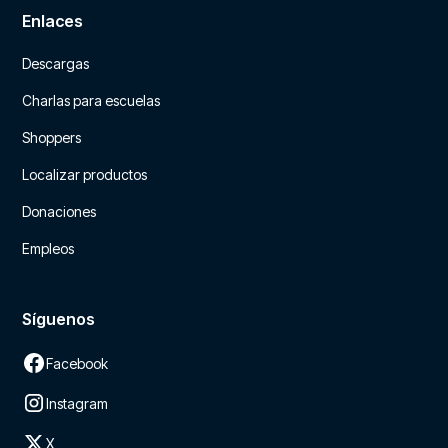
Enlaces
Descargas
Charlas para escuelas
Shoppers
Localizar productos
Donaciones
Empleos
Síguenos
Facebook
Instagram
X