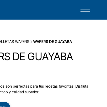
ALLETAS WAFERS
WAFERS DE GUAYABA
RS DE GUAYABA
s son perfectas para tus recetas favoritas. Disfruta
tico y calidad superior.