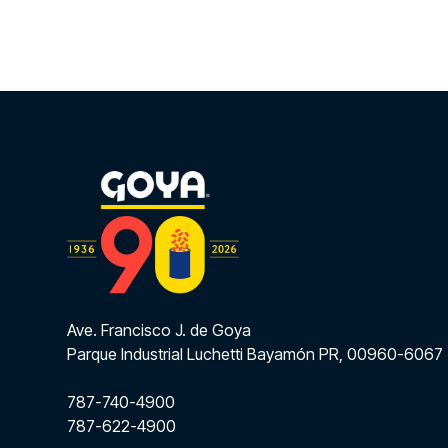
Ave. Francisco J. de Goya
Parque Industrial Luchetti Bayamón PR, 00960-6067
787-740-4900
787-622-4900