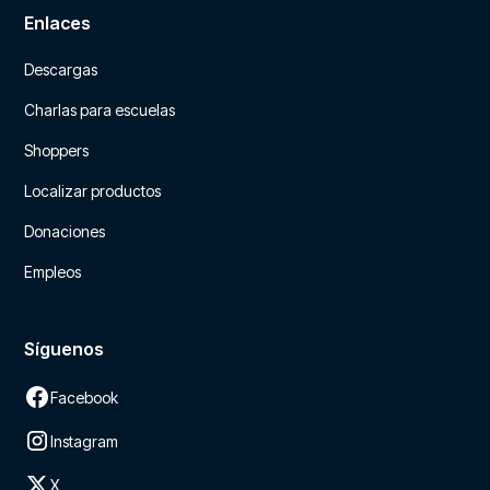
Enlaces
Descargas
Charlas para escuelas
Shoppers
Localizar productos
Donaciones
Empleos
Síguenos
Facebook
Instagram
X