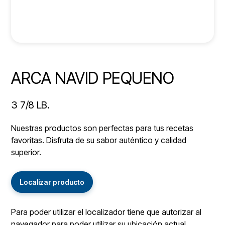
ARCA NAVID PEQUENO
3 7/8 LB.
Nuestras productos son perfectas para tus recetas
favoritas. Disfruta de su sabor auténtico y calidad
superior.
Localizar producto
Para poder utilizar el localizador tiene que autorizar al
navegador para poder utilizar su ubicación actual.