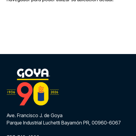
Ave. Francisco J. de Goya
Parque Industrial Luchetti Bayamón PR, 00960-6067