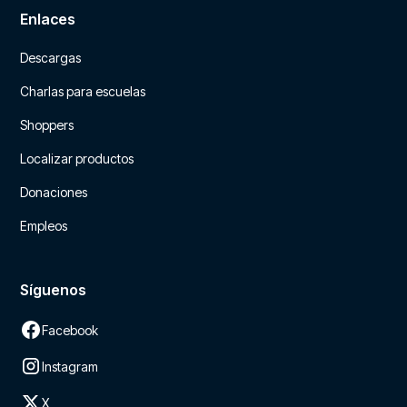
Enlaces
Descargas
Charlas para escuelas
Shoppers
Localizar productos
Donaciones
Empleos
Síguenos
Facebook
Instagram
X