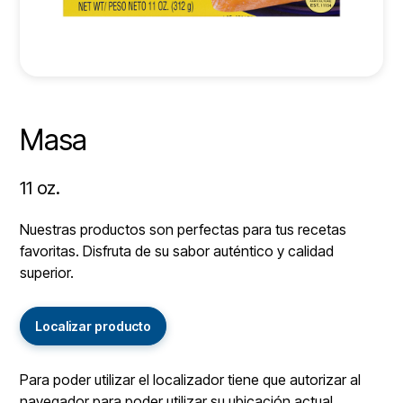
Masa
11 oz.
Nuestras productos son perfectas para tus recetas
favoritas. Disfruta de su sabor auténtico y calidad
superior.
Localizar producto
Para poder utilizar el localizador tiene que autorizar al
navegador para poder utilizar su ubicación actual.