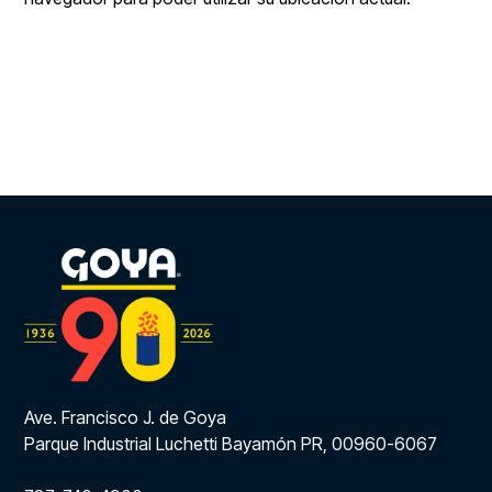
Ave. Francisco J. de Goya
Parque Industrial Luchetti Bayamón PR, 00960-6067