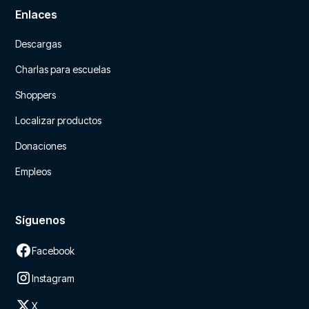
Enlaces
Descargas
Charlas para escuelas
Shoppers
Localizar productos
Donaciones
Empleos
Síguenos
Facebook
Instagram
X