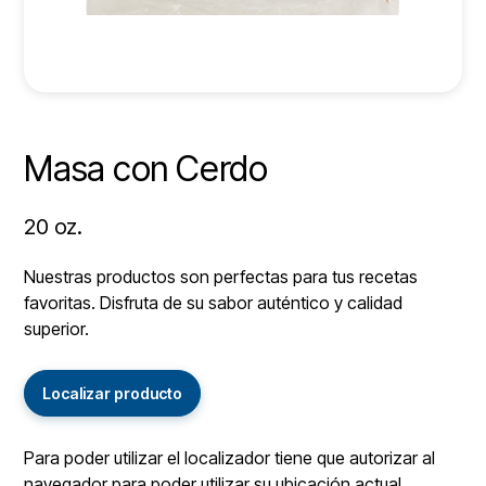
Masa con Cerdo
20 oz.
Nuestras productos son perfectas para tus recetas
favoritas. Disfruta de su sabor auténtico y calidad
superior.
Localizar producto
Para poder utilizar el localizador tiene que autorizar al
navegador para poder utilizar su ubicación actual.