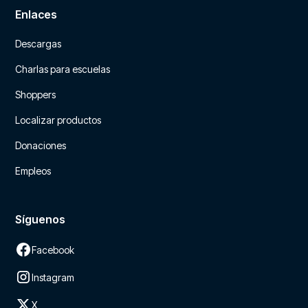
Enlaces
Descargas
Charlas para escuelas
Shoppers
Localizar productos
Donaciones
Empleos
Síguenos
Facebook
Instagram
X