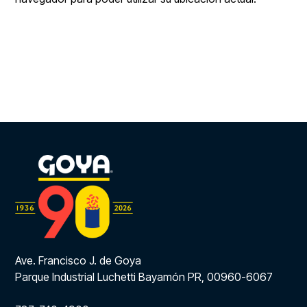
Ave. Francisco J. de Goya
Parque Industrial Luchetti Bayamón PR, 00960-6067