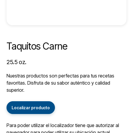
Taquitos Carne
25.5 oz.
Nuestras productos son perfectas para tus recetas
favoritas. Disfruta de su sabor auténtico y calidad
superior.
Localizar producto
Para poder utilizar el localizador tiene que autorizar al
navegador para poder utilizar su ubicación actual.