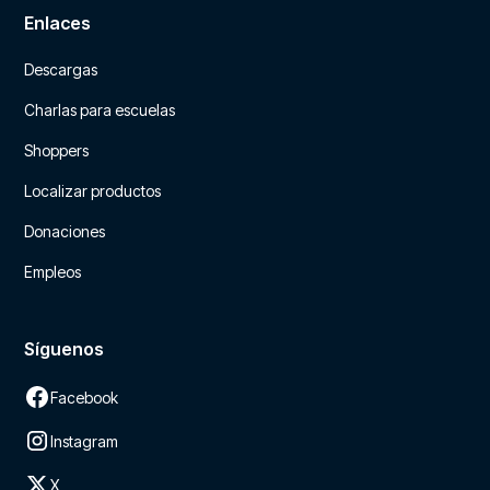
Enlaces
Descargas
Charlas para escuelas
Shoppers
Localizar productos
Donaciones
Empleos
Síguenos
Facebook
Instagram
X