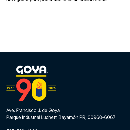
Ave. Francisco J. de Goya
Parque Industrial Luchetti Bayamón PR, 00960-6067