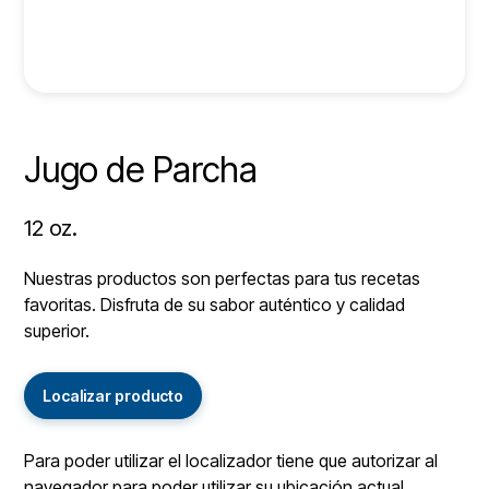
Jugo de Parcha
12 oz.
Nuestras productos son perfectas para tus recetas
favoritas. Disfruta de su sabor auténtico y calidad
superior.
Localizar producto
Para poder utilizar el localizador tiene que autorizar al
navegador para poder utilizar su ubicación actual.