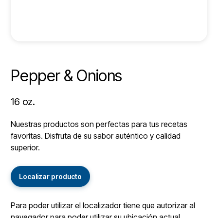
Pepper & Onions
16 oz.
Nuestras productos son perfectas para tus recetas
favoritas. Disfruta de su sabor auténtico y calidad
superior.
Localizar producto
Para poder utilizar el localizador tiene que autorizar al
navegador para poder utilizar su ubicación actual.