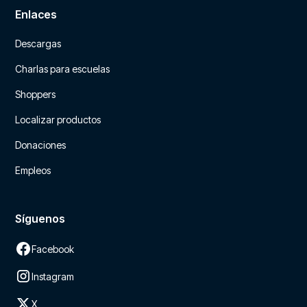
Enlaces
Descargas
Charlas para escuelas
Shoppers
Localizar productos
Donaciones
Empleos
Síguenos
Facebook
Instagram
X