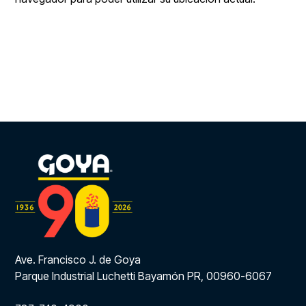
Ave. Francisco J. de Goya
Parque Industrial Luchetti Bayamón PR, 00960-6067