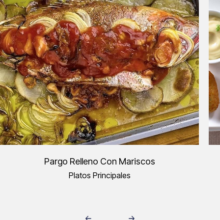
Pargo Relleno Con Mariscos
Platos Principales