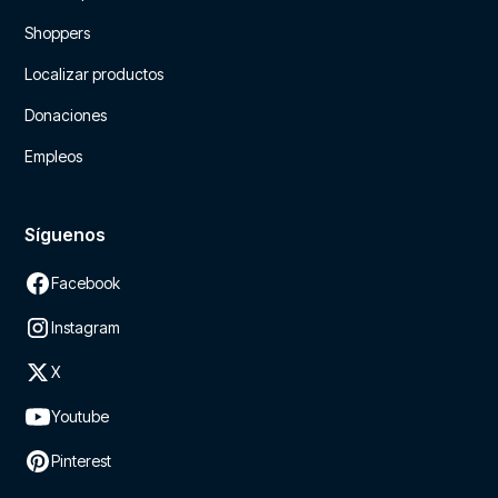
Shoppers
Localizar productos
Donaciones
Empleos
Síguenos
Facebook
Instagram
X
Youtube
Pinterest