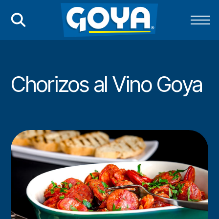
Chorizos al Vino Goya