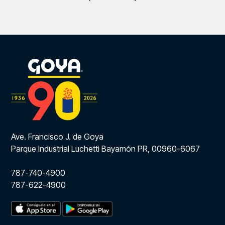
Ave. Francisco J. de Goya
Parque Industrial Luchetti Bayamón PR, 00960-6067
787-740-4900
787-622-4900