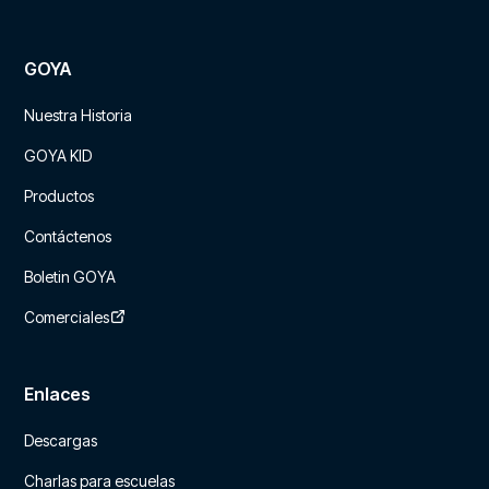
GOYA
Nuestra Historia
GOYA KID
Productos
Contáctenos
Boletin GOYA
Comerciales
Enlaces
Descargas
Charlas para escuelas