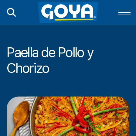
Paella de Pollo y
Chorizo