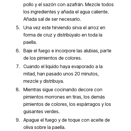
pollo y el sazón con azafrán. Mezcle todos
los ingredientes y añada el agua caliente.
Añada sal de ser necesario.
Una vez este hirviendo sirva el arroz en
forma de cruz y distribúyalo en toda la
paella.
Baje el fuego e incorpore las alubias, parte
de los pimientos de colores.
Cuando el liquido haya evaporado a la
mitad, han pasado unos 20 minutos,
mezcle y distribuya.
Mientras sigue cocinando decore con
pimientos morrones en tiras, los demás
pimientos de colores, los espárragos y los
guisantes verdes.
Apague el fuego y de toque con aceite de
oliva sobre la paella.