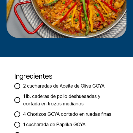
Ingredientes
2 cucharadas de Aceite de Oliva GOYA
1 lb. caderas de pollo deshuesadas y
cortada en trozos medianos
4 Chorizos GOYA cortado en ruedas finas
1 cucharada de Paprika GOYA