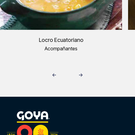
Locro Ecuatoriano
Acompañantes