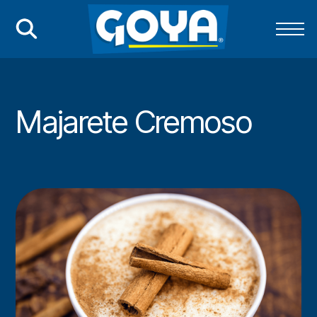
Majarete Cremoso