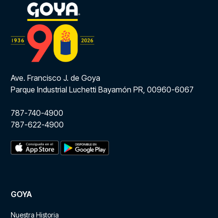
Ave. Francisco J. de Goya
Parque Industrial Luchetti Bayamón PR, 00960-6067
787-740-4900
787-622-4900
GOYA
Nuestra Historia