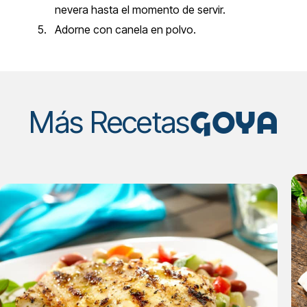
nevera hasta el momento de servir.
Adorne con canela en polvo.
GOYA
Más Recetas