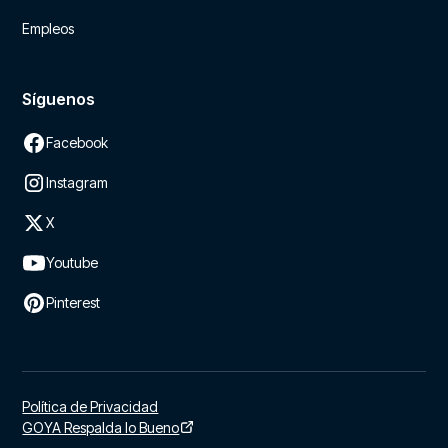
Empleos
Síguenos
Facebook
Instagram
X
Youtube
Pinterest
Política de Privacidad
GOYA Respalda lo Bueno