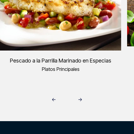
Pescado a la Parrilla Marinado en Especias
Platos Principales