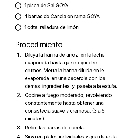
1 pisca de Sal GOYA
4 barras de Canela en rama GOYA
1 cdta. ralladura de limón
Procedimiento
Diluya la harina de arroz en la leche
evaporada hasta que no queden
grumos. Vierta la harina diluida en le
evaporada en una cacerola con los
demas ingredientes y pasela a la estufa.
Cocine a fuego moderado, revolviendo
constantemente hasta obtener una
consistecia suave y cremosa. (3 a 5
minutos).
Retire las barras de canela.
Sirva en platos individuales y guarde en la