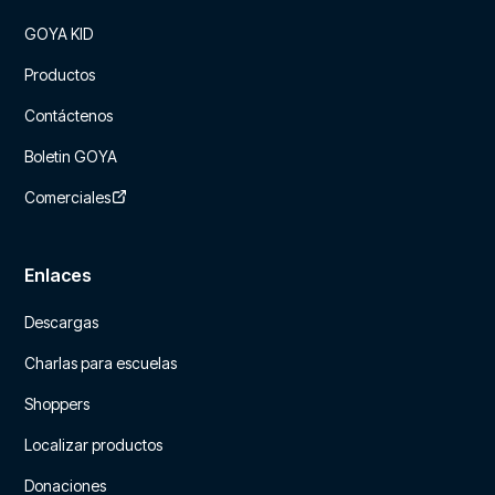
GOYA KID
Productos
Contáctenos
Boletin GOYA
Comerciales
Enlaces
Descargas
Charlas para escuelas
Shoppers
Localizar productos
Donaciones