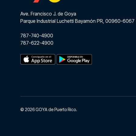
Ave. Francisco J. de Goya
Parque Industrial Luchetti Bayamón PR, 00960-6067
787-740-4900
787-622-4900
© 2026 GOYA de Puerto Rico.