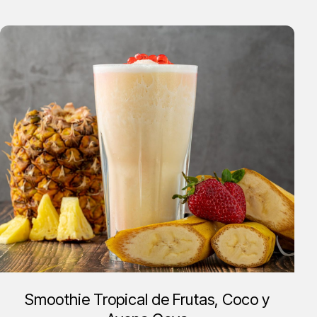
Smoothie Tropical de Frutas, Coco y