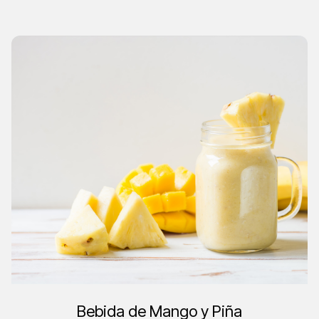
Bebida de Mango y Piña