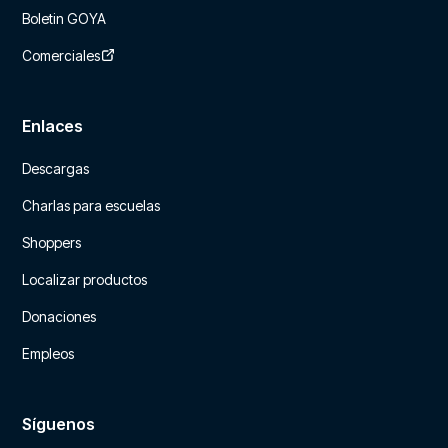
Boletin GOYA
Comerciales
Enlaces
Descargas
Charlas para escuelas
Shoppers
Localizar productos
Donaciones
Empleos
Síguenos