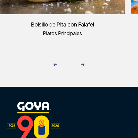
Bolsillo de Pita con Falafel
Platos Principales