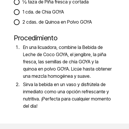
½ taza de Piña fresca y cortada
1 cda. de Chia GOYA
2 cdas. de Quinoa en Polvo GOYA
Procedimiento
En una licuadora, combine la Bebida de
Leche de Coco GOYA, el jengibre, la piña
fresca, las semillas de chía GOYA y la
quinoa en polvo GOYA. Licúe hasta obtener
una mezcla homogénea y suave.
Sirva la bebida en un vaso y disfrútela de
inmediato como una opción refrescante y
nutritiva. ¡Perfecta para cualquier momento
del día!