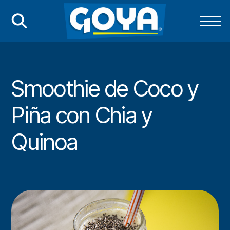
Smoothie de Coco y
Piña con Chia y
Quinoa