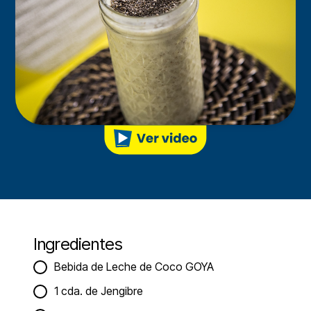
Ingredientes
Bebida de Leche de Coco GOYA
1 cda. de Jengibre