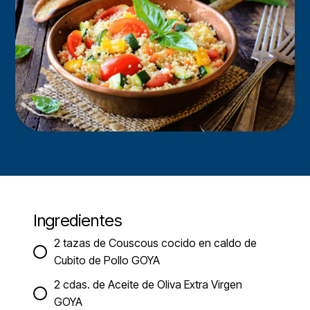
Ingredientes
2 tazas de Couscous cocido en caldo de
Cubito de Pollo GOYA
2 cdas. de Aceite de Oliva Extra Virgen
GOYA