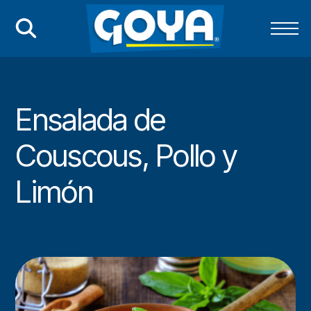
Ensalada de
Couscous, Pollo y
Limón