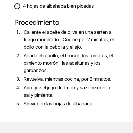
4 hojas de albahaca bien picadas
Procedimiento
Caliente el aceite de oliva en una sartén a
fuego moderado. Cocine por 2 minutos, el
pollo con la cebolla y el ajo.
Añada el repollo, el brócoli, los tomates, el
pimiento morrón, las aceitunas y los
garbanzos.
Revuelva, mientras cocina, por 2 minutos.
Agregue el jugo de limón y sazone con la
sal y pimienta.
Servir con las hojas de albahaca.