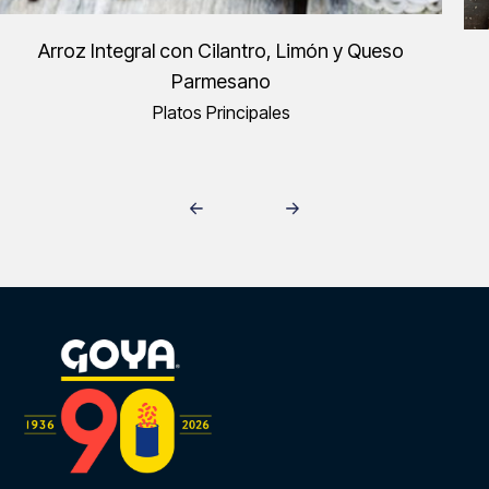
Arroz Integral con Cilantro, Limón y Queso
Parmesano
Platos Principales