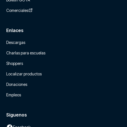
Comerciales
Enlaces
Descargas
Charlas para escuelas
Shoppers
Localizar productos
Donaciones
Empleos
Síguenos